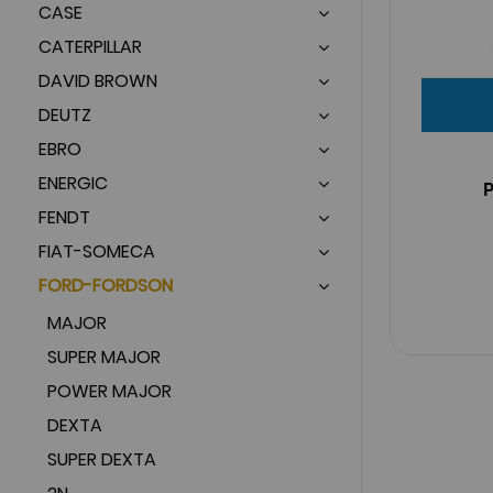
CASE
CATERPILLAR
DAVID BROWN
DEUTZ
EBRO
ENERGIC
P
FENDT
FIAT-SOMECA
FORD-FORDSON
MAJOR
SUPER MAJOR
POWER MAJOR
DEXTA
SUPER DEXTA