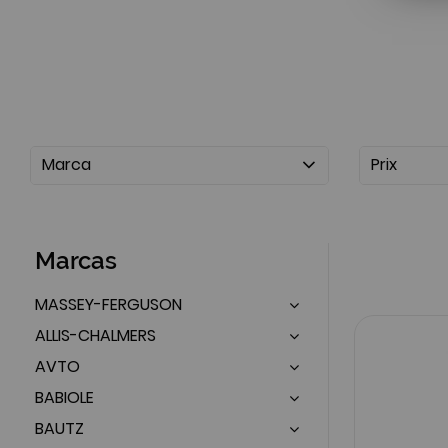
Marca
Prix
Marcas
MASSEY-FERGUSON
ALLIS-CHALMERS
AVTO
BABIOLE
BAUTZ