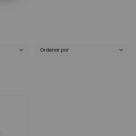
Ordenar por