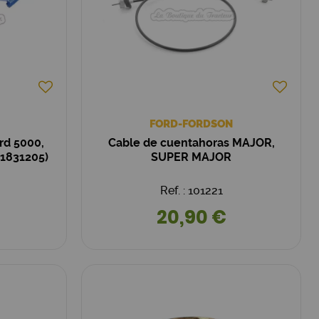
FORD-FORDSON
rd 5000,
Cable de cuentahoras MAJOR,
1831205)
SUPER MAJOR
Ref. : 101221
20,90 €