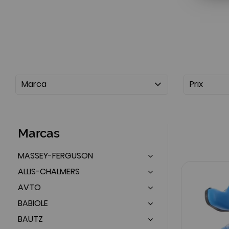
Marca
Prix
Marcas
MASSEY-FERGUSON
ALLIS-CHALMERS
AVTO
BABIOLE
BAUTZ