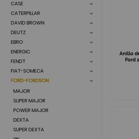
CASE
CATERPILLAR
DAVID BROWN
DEUTZ
EBRO
ENERGIC
Anillo d
Ford 
FENDT
FIAT-SOMECA
FORD-FORDSON
MAJOR
SUPER MAJOR
POWER MAJOR
DEXTA
SUPER DEXTA