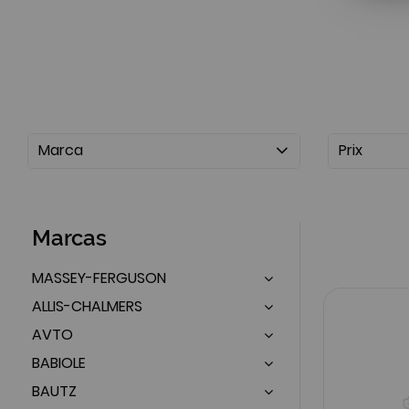
Marca
Prix
Marcas
MASSEY-FERGUSON
ALLIS-CHALMERS
AVTO
BABIOLE
BAUTZ