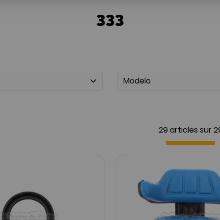
333
Modelo
29 articles sur
2