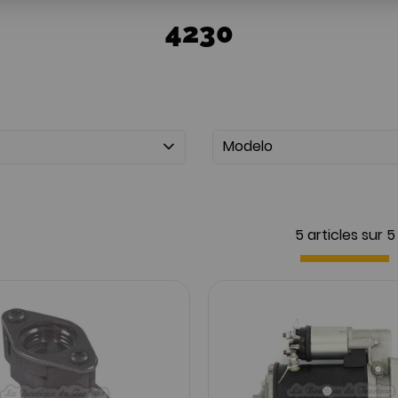
4230
Modelo
5 articles sur
5