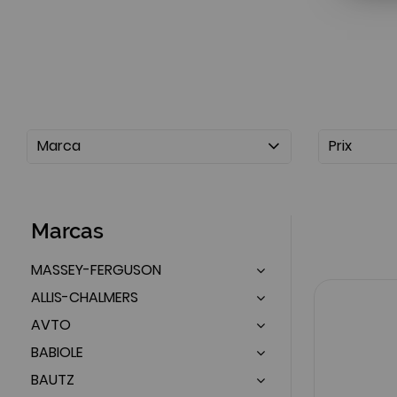
Marca
Prix
Marcas
MASSEY-FERGUSON
ALLIS-CHALMERS
AVTO
BABIOLE
BAUTZ