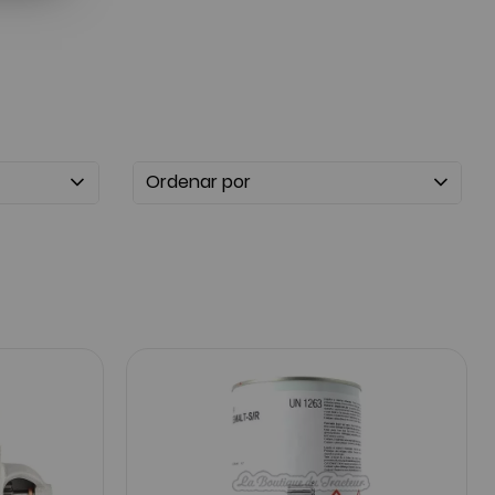
Ordenar por