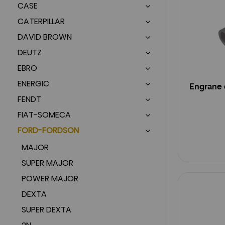
CASE
CATERPILLAR
DAVID BROWN
DEUTZ
EBRO
ENERGIC
Engrane 
FENDT
FIAT-SOMECA
FORD-FORDSON
MAJOR
SUPER MAJOR
POWER MAJOR
DEXTA
SUPER DEXTA