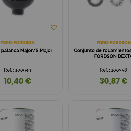
FORD-FORDSON
FORD-FORDSON
 palanca Major/S.Major
Conjunto de rodamientos
FORDSON DEXT
Ref. : 100949
Ref. : 100358
10,40 €
30,87 €