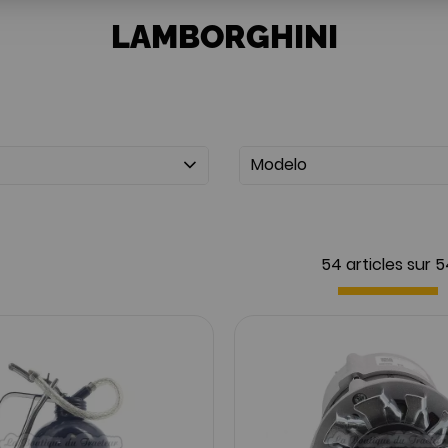
LAMBORGHINI
Modelo
54 articles sur
5