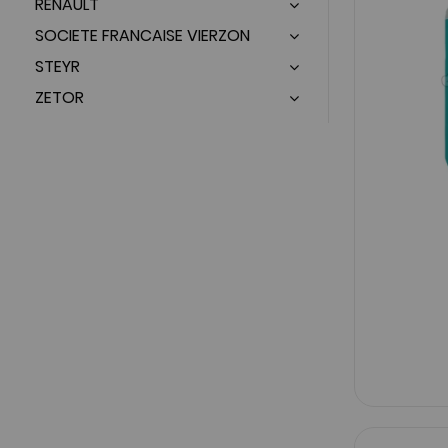
RENAULT
SOCIETE FRANCAISE VIERZON
STEYR
ZETOR