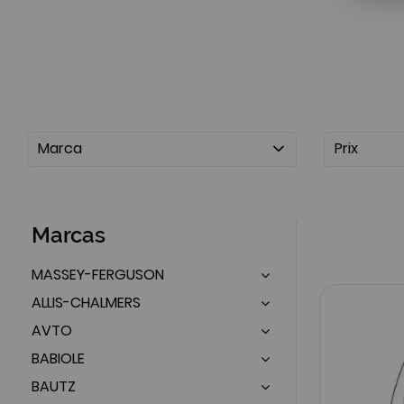
Marca
Prix
Marcas
MASSEY-FERGUSON
ALLIS-CHALMERS
AVTO
BABIOLE
BAUTZ