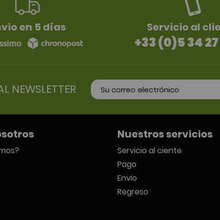
vio en 5 días
Servicio al cli
+33 (0)5 34 27
AL NEWSLETTER
osotros
Nuestros servicios
omos?
Servicio al ciente
Pago
Envio
Regreso