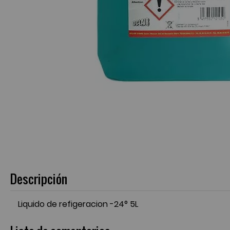
Descripción
Liquido de refigeracion -24° 5L