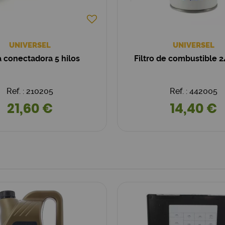
UNIVERSEL
UNIVERSEL
a conectadora 5 hilos
Filtro de combustible 
Ref. : 210205
Ref. : 442005
21,60 €
14,40 €