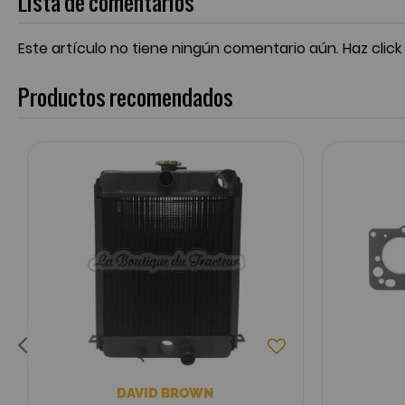
Lista de comentarios
Este artículo no tiene ningún comentario aún.
Haz click
Productos recomendados
DAVID BROWN