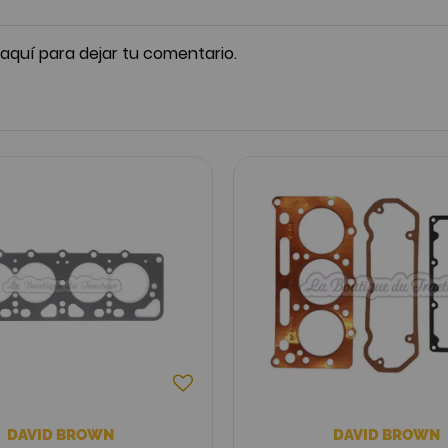
 aquí para dejar tu comentario.
DAVID BROWN
DAVID BROWN