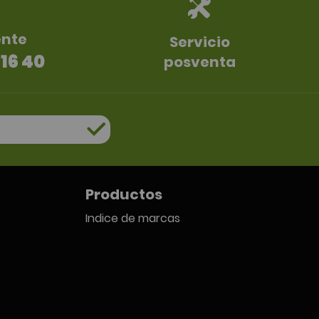
ente
Servicio
 16 40
posventa
Productos
Indice de marcas