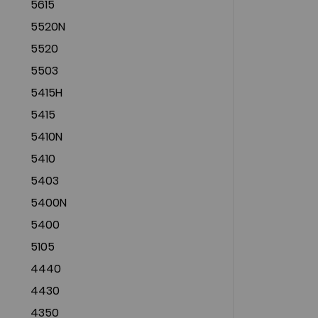
5615
5520N
5520
5503
5415H
5415
5410N
5410
5403
5400N
5400
5105
4440
4430
4350