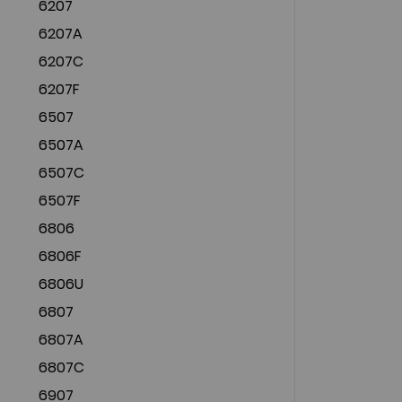
6207
6207A
6207C
6207F
6507
6507A
6507C
6507F
6806
6806F
6806U
6807
6807A
6807C
6907