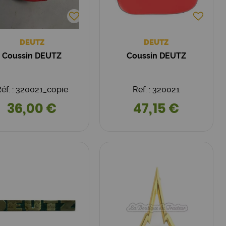
DEUTZ
DEUTZ
Coussin DEUTZ
Coussin DEUTZ
éf. : 320021_copie
Ref. : 320021
36,00 €
47,15 €