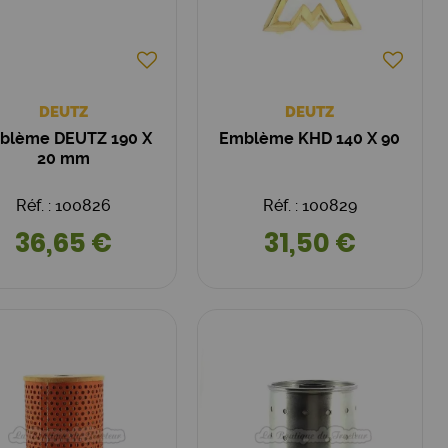
DEUTZ
DEUTZ
blème DEUTZ 190 X
Emblème KHD 140 X 90
20 mm
Réf. : 100826
Réf. : 100829
36,65 €
31,50 €