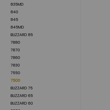
835MD
840
845
845MD
BLIZZARD 85
7880
7870
7860
7830
7550
7500
BLIZZARD 75
BLIZZARD 65
BLIZZARD 60