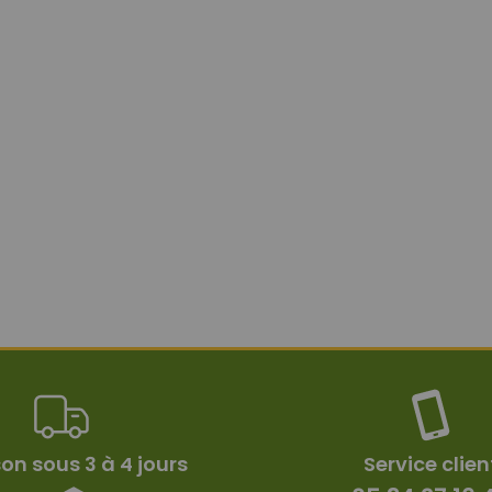
son sous 3 à 4 jours
Service clien