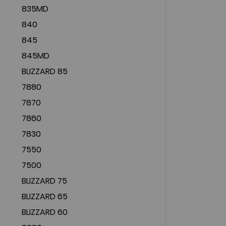
835MD
840
845
845MD
BLIZZARD 85
7880
7870
7860
7830
7550
7500
BLIZZARD 75
BLIZZARD 65
BLIZZARD 60