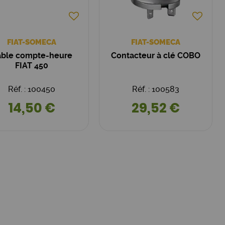
FIAT-SOMECA
FIAT-SOMECA
able compte-heure
Contacteur à clé COBO
FIAT 450
Réf. : 100450
Réf. : 100583
14,50 €
29,52 €