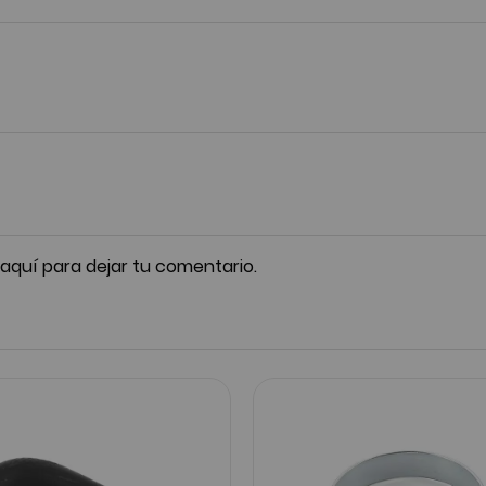
 aquí para dejar tu comentario.