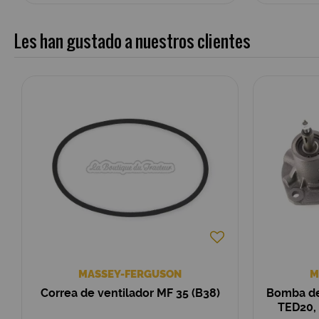
Les han gustado a nuestros clientes
MASSEY-FERGUSON
M
Correa de ventilador MF 35 (B38)
Bomba de
TED20,