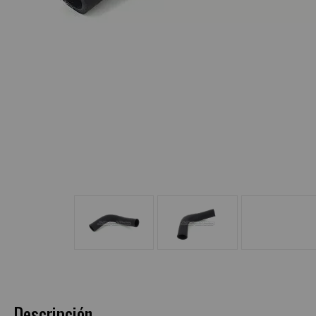
Descripción