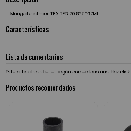
Manguito inferior TEA TED 20 825667M1
Características
Lista de comentarios
Este artículo no tiene ningún comentario aún.
Haz click
Productos recomendados