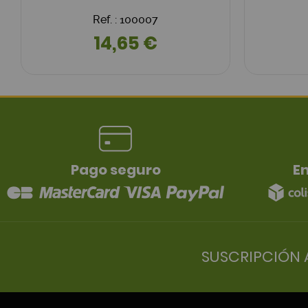
Ref. : 100007
14,65 €
Pago seguro
En
SUSCRIPCIÓN 