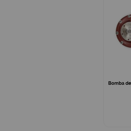
Bomba de 