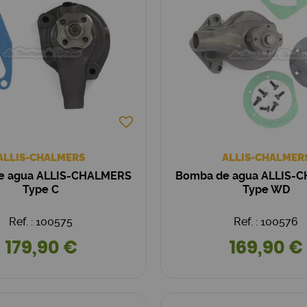
ALLIS-CHALMERS
ALLIS-CHALMER
e agua ALLIS-CHALMERS
Bomba de agua ALLIS-
Type C
Type WD
Ref. : 100575
Ref. : 100576
179,90 €
169,90 €