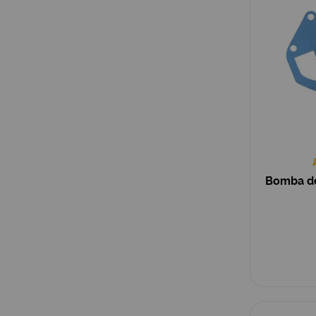
Bomba d