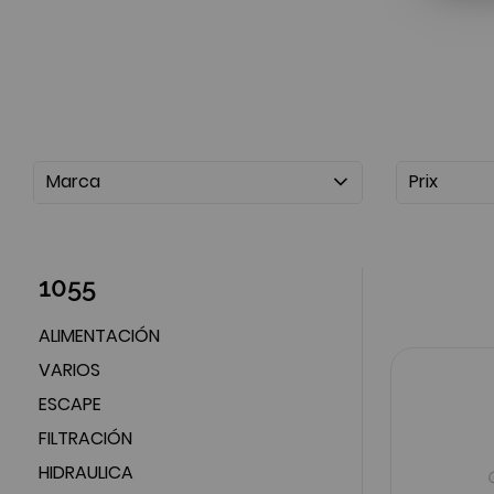
Marca
Prix
1055
ALIMENTACIÓN
VARIOS
ESCAPE
FILTRACIÓN
HIDRAULICA