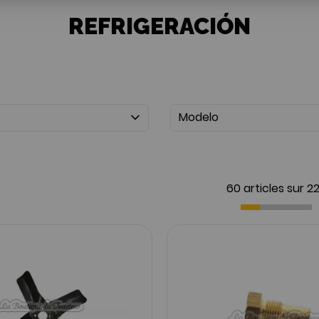
REFRIGERACIÓN
Modelo
60 articles sur
2