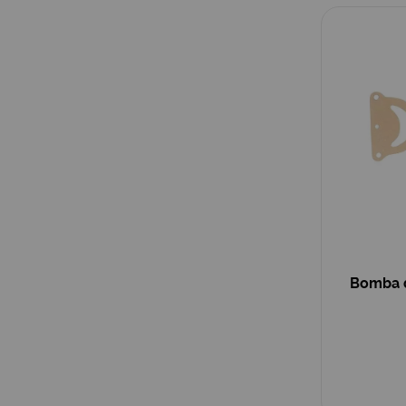
Bomba 