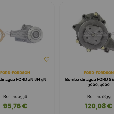
FORD-FORDSON
FORD-FORDSON
de agua FORD 2N 8N 9N
Bomba de agua FORD SE
3000, 4000
Ref. : 100536
Ref. : 101839
95,76 €
120,08 €