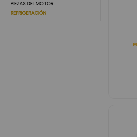
PIEZAS DEL MOTOR
REFRIGERACIÓN
M