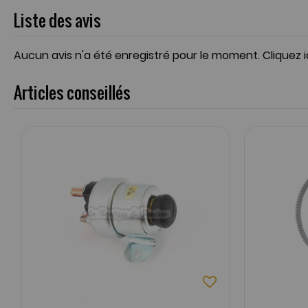
Liste des avis
Aucun avis n'a été enregistré pour le moment.
Cliquez 
Articles conseillés