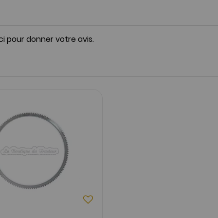
ici pour donner votre avis.