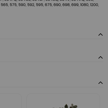
 565, 575, 590, 592, 595, 675, 690, 698, 699, 1080, 1200,