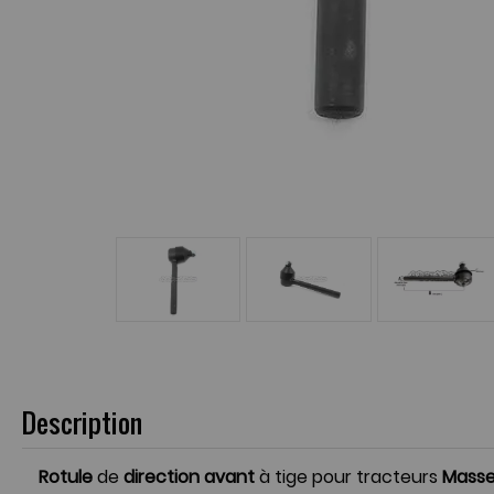
Description
Rotule
de
direction
avant
à tige pour tracteurs
Masse