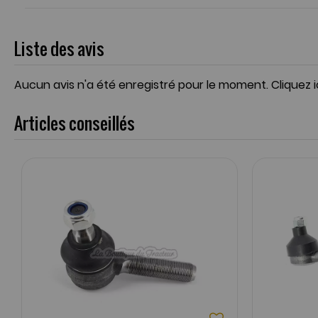
Liste des avis
Aucun avis n'a été enregistré pour le moment.
Cliquez 
Articles conseillés