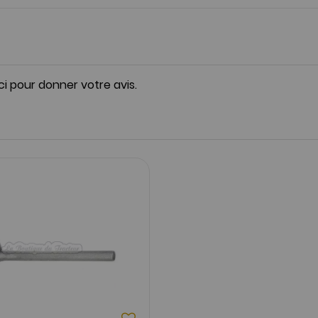
ici pour donner votre avis.