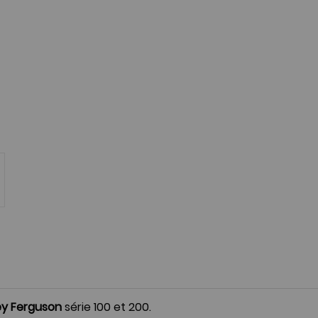
y Ferguson
série 100 et 200.