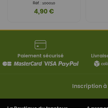
Réf. : 100010
4,90 €
Paiement sécurisé
Livrais
Inscription à