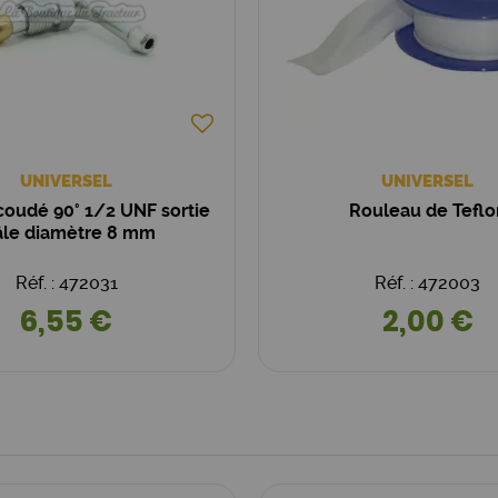
UNIVERSEL
UNIVERSEL
oudé 90° 1/2 UNF sortie
Rouleau de Teflo
le diamètre 8 mm
Réf. : 472031
Réf. : 472003
6,55 €
2,00 €