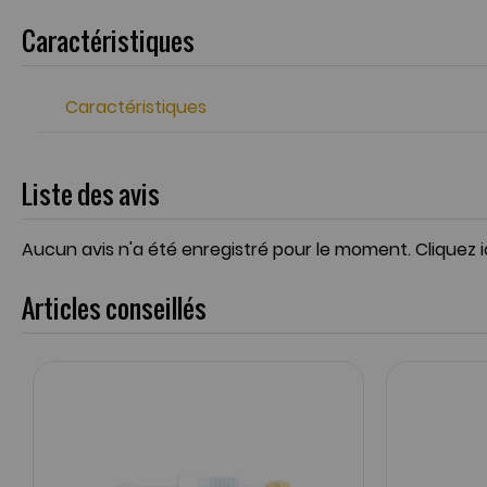
Caractéristiques
Caractéristiques
Liste des avis
Aucun avis n'a été enregistré pour le moment.
Cliquez 
Articles conseillés