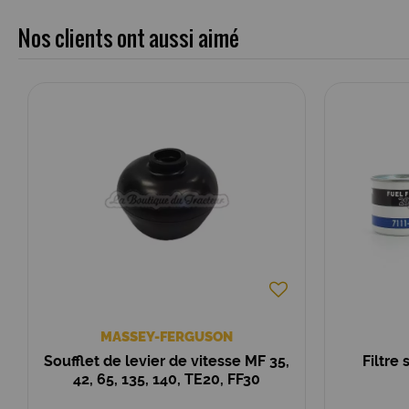
Nos clients ont aussi aimé
MASSEY-FERGUSON
Soufflet de levier de vitesse MF 35,
Filtre
42, 65, 135, 140, TE20, FF30