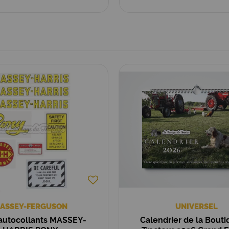
ASSEY-FERGUSON
UNIVERSEL
´autocollants MASSEY-
Calendrier de la Bouti