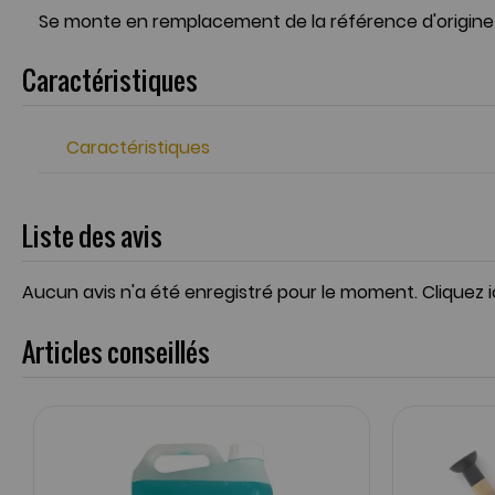
Se monte en remplacement de la référence d'origine
Caractéristiques
Caractéristiques
Liste des avis
Aucun avis n'a été enregistré pour le moment.
Cliquez 
Articles conseillés