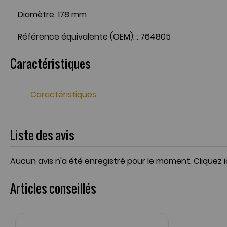
Diamètre: 178 mm
Référence équivalente (OEM): : 764805
Caractéristiques
Caractéristiques
Liste des avis
Aucun avis n'a été enregistré pour le moment.
Cliquez 
Articles conseillés