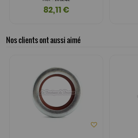
82,11 €
Nos clients ont aussi aimé