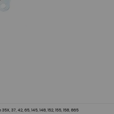
, 37, 42, 65, 145, 148, 152, 155, 158, 865