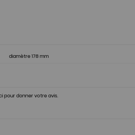
diamètre 178 mm
ici pour donner votre avis.