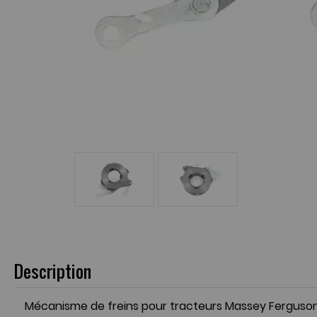
Description
Mécanisme de freins pour tracteurs Massey Ferguson 35X