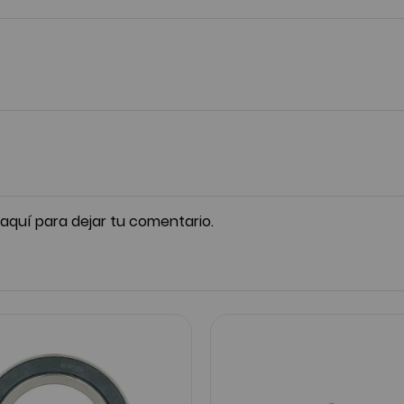
 aquí para dejar tu comentario.