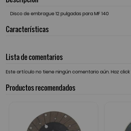
Disco de embrague 12 pulgadas para MF 140
Características
Lista de comentarios
Este artículo no tiene ningún comentario aún.
Haz click
Productos recomendados