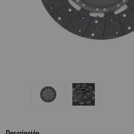
Descripción