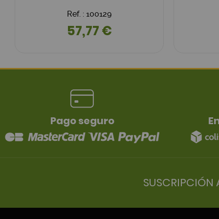
Ref. : 100129
57,77 €
Pago seguro
En
SUSCRIPCIÓN 