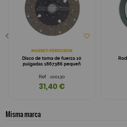
MASSEY-FERGUSON
Disco de toma de fuerza 10
Rod
pulgadas 1867386 pequeñ
Ref. : 100130
31,40 €
Misma marca