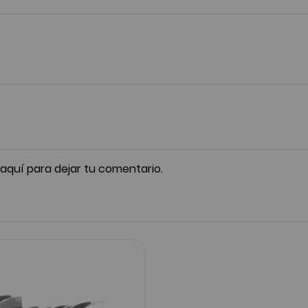
 aquí para dejar tu comentario.