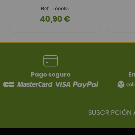
Ref. : 100081
40,90 €
Pago seguro
En
SUSCRIPCIÓN 