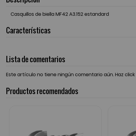
Casquillos de biella MF42 A3.152 estandard
Características
Lista de comentarios
Este artículo no tiene ningún comentario aún.
Haz click
Productos recomendados