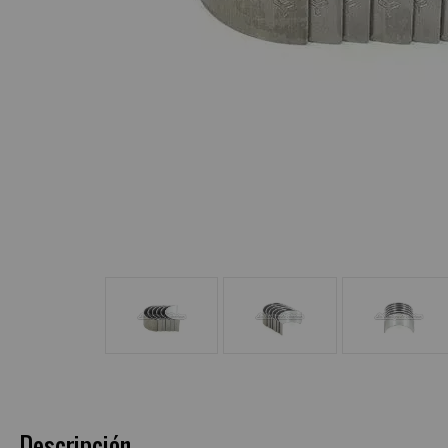
Descripción