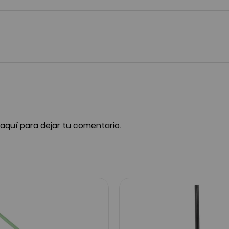
 aquí para dejar tu comentario.