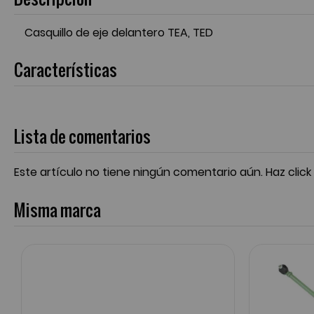
Casquillo de eje delantero TEA, TED
Características
Lista de comentarios
Este artículo no tiene ningún comentario aún.
Haz click
Misma marca