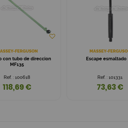
ASSEY-FERGUSON
MASSEY-FERGUSO
 con tubo de direccion
Escape esmaltado
MF135
Ref. : 100618
Ref. : 101331
118,69 €
73,63 €