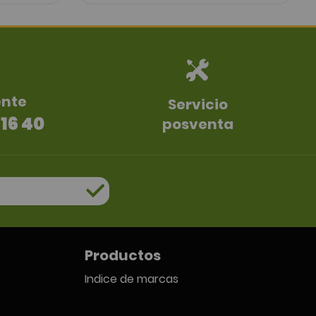
ente
Servicio
 16 40
posventa
Productos
Indice de marcas