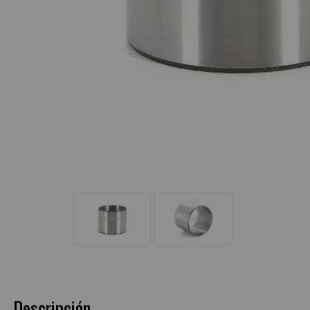
Descripción