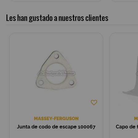
Les han gustado a nuestros clientes
MASSEY-FERGUSON
M
Junta de codo de escape 100067
Capo de 