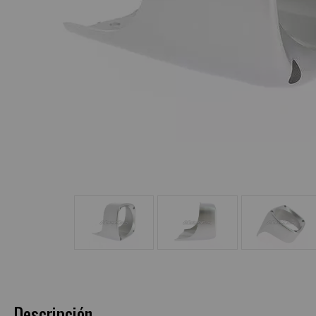
Descripción