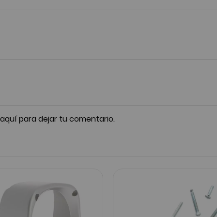
 aquí para dejar tu comentario.