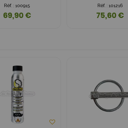
Réf. : 100915
Réf. : 101216
69,90 €
75,60 €