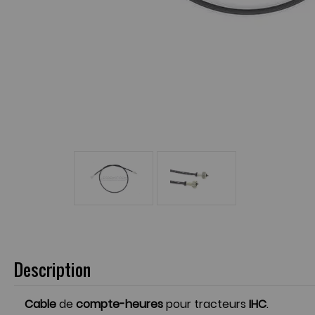
Description
Cable
de
compte-heures
pour tracteurs
IHC
.