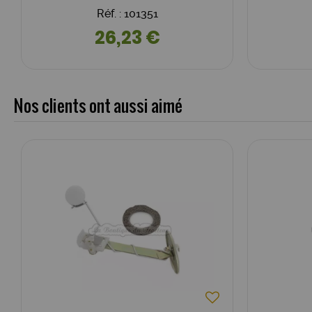
Réf. : 101351
26,23 €
Nos clients ont aussi aimé