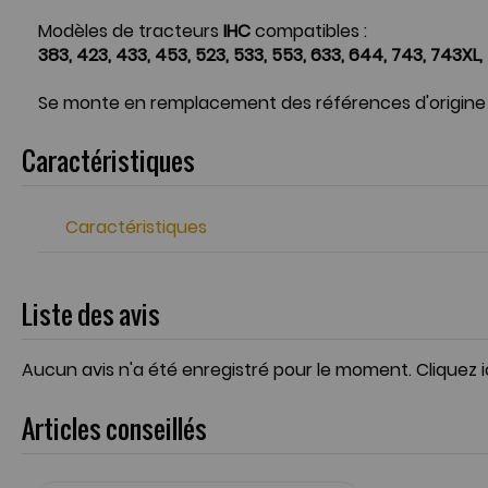
Modèles de tracteurs
IHC
compatibles :
383, 423, 433, 453, 523, 533, 553, 633, 644, 743, 743X
Se monte en remplacement des références d'origine
Caractéristiques
Caractéristiques
Liste des avis
Aucun avis n'a été enregistré pour le moment.
Cliquez 
Articles conseillés