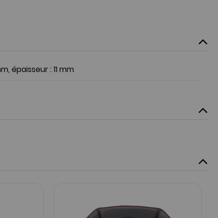
m, épaisseur : 11 mm