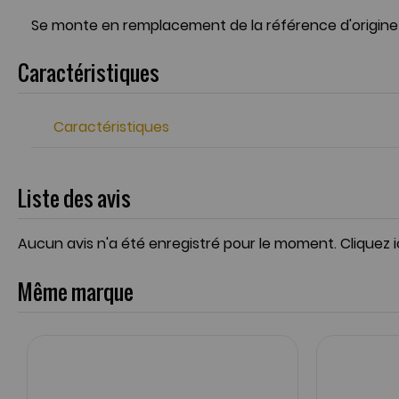
Se monte en remplacement de la référence d'origine
Caractéristiques
Caractéristiques
Liste des avis
Aucun avis n'a été enregistré pour le moment.
Cliquez 
Même marque