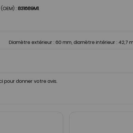
 (OEM) :
831689M1
.
Diamètre extérieur : 60 mm, diamètre intérieur : 42,7 m
ici pour donner votre avis.