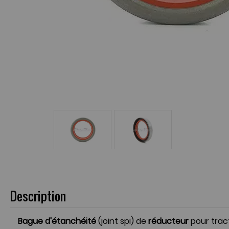
Description
Bague d'étanchéité
(joint spi) de
réducteur
pour trac