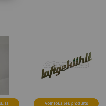
duits
Voir tous les produits