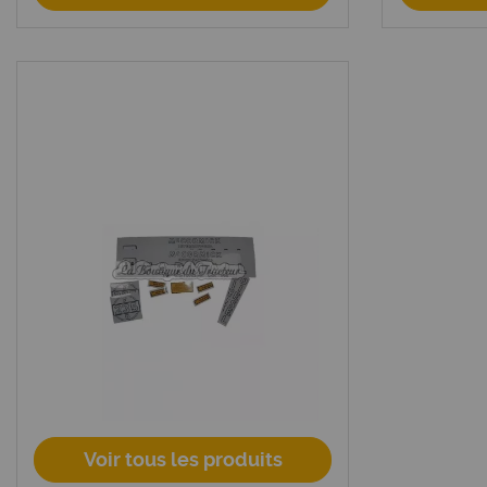
Voir tous les produits