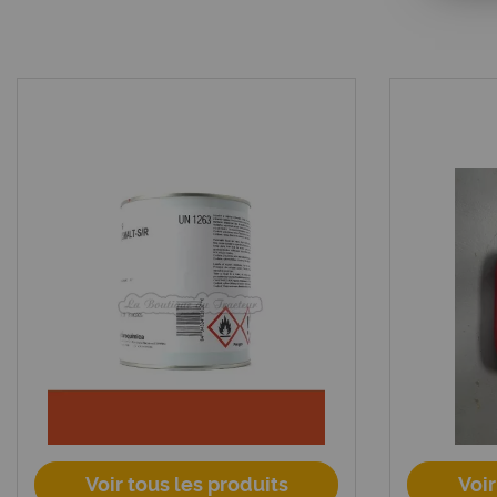
Voir tous les produits
Voir